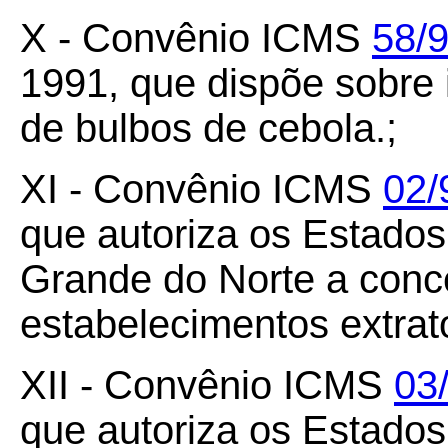
X - Convênio ICMS
58/
1991, que dispõe sobre
de bulbos de cebola.;
XI - Convênio ICMS
02/
que autoriza os Estado
Grande do Norte a conc
estabelecimentos extrat
XII - Convênio ICMS
03
que autoriza os Estado