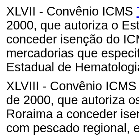
XLVII - Convênio ICMS
2000, que autoriza o Es
conceder isenção do IC
mercadorias que especifi
Estadual de Hematolog
XLVIII - Convênio ICM
de 2000, que autoriza 
Roraima a conceder ise
com pescado regional, e