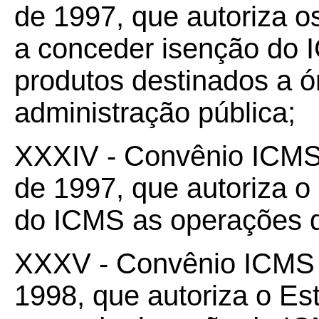
de 1997, que autoriza os
a conceder isenção do 
produtos destinados a ó
administração pública;
XXXIV - Convênio ICM
de 1997, que autoriza o
do ICMS as operações q
XXXV - Convênio ICM
1998, que autoriza o Es