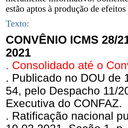
estão aptos à produção de efeitos 
Texto:
CONVÊNIO ICMS 28/2
2021
. Consolidado até o Co
. Publicado no DOU de 1
54, pelo Despacho 11/2
Executiva do CONFAZ.
. Ratificação nacional 