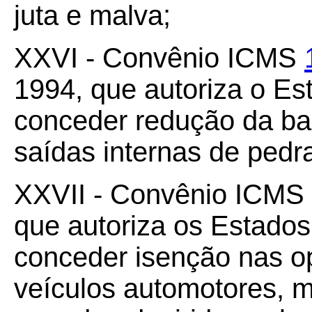
juta e malva;
XXVI - Convênio ICMS
1994, que autoriza o Es
conceder redução da ba
saídas internas de pedr
XXVII - Convênio ICMS
que autoriza os Estados 
conceder isenção nas o
veículos automotores, 