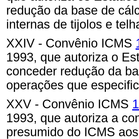
redução da base de cál
internas de tijolos e tel
XXIV - Convênio ICMS
1993, que autoriza o Es
conceder redução da ba
operações que especific
XXV - Convênio ICMS
1
1993, que autoriza a co
presumido do ICMS aos 