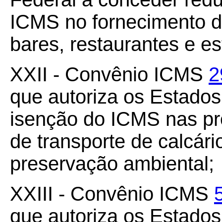
ICMS no fornecimento d
bares, restaurantes e es
XXII - Convênio ICMS
2
que autoriza os Estado
isenção do ICMS nas pre
de transporte de calcár
preservação ambiental;
XXIII - Convênio ICMS
que autoriza os Estado