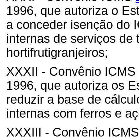
1996, que autoriza o Es
a conceder isenção do 
internas de serviços de 
hortifrutigranjeiros;
XXXII - Convênio ICMS
1996, que autoriza os 
reduzir a base de cálc
internas com ferros e a
XXXIII - Convênio ICM