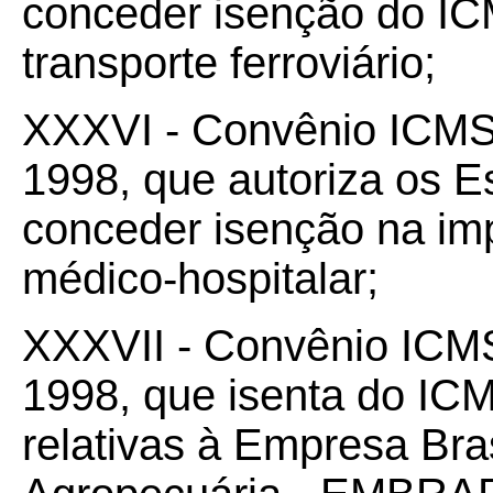
conceder isenção do I
transporte ferroviário;
XXXVI - Convênio ICM
1998, que autoriza os 
conceder isenção na im
médico-hospitalar;
XXXVII - Convênio IC
1998, que isenta do ICM
relativas à Empresa Bra