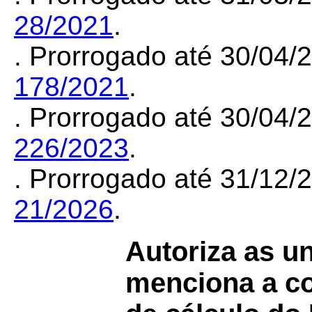
28/2021
.
. Prorrogado até 30/04
178/2021
.
. Prorrogado até 30/04
226/2023
.
. Prorrogado até 31/12
21/2026
.
Autoriza as u
menciona a c