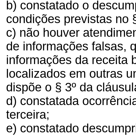
b) constatado o descum
condições previstas no 
c) não houver atendime
de informações falsas, q
informações da receita 
localizados em outras u
dispõe o § 3º da cláusu
d) constatada ocorrência
terceira;
e) constatado descumpr