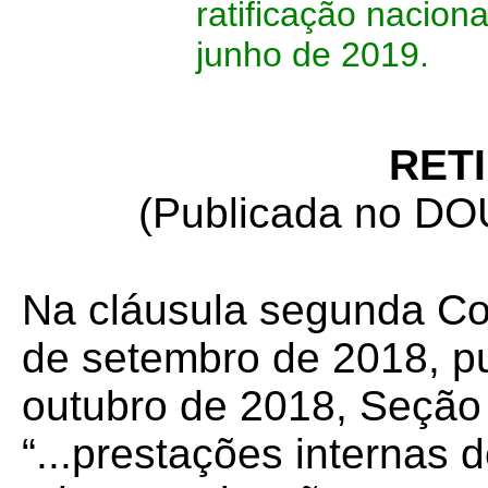
ratificação naciona
junho de 2019.
RET
(Publicada no DOU
Na cláusula segunda Co
de setembro de 2018, p
outubro de 2018, Seção
“...prestações internas 