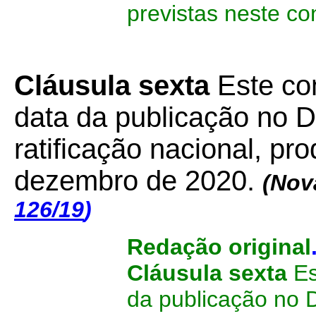
previstas neste co
Cláusula sexta
Este co
data da publicação no Di
ratificação nacional, pr
dezembro de 2020.
(Nov
126/19
)
Redação original
Cláusula sexta
Es
da publicação no D