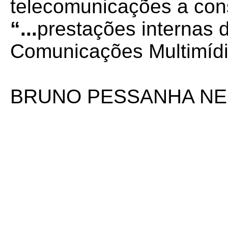
telecomunicações a cons
“...
prestações internas 
Comunicações Multimídi
BRUNO PESSANHA NE