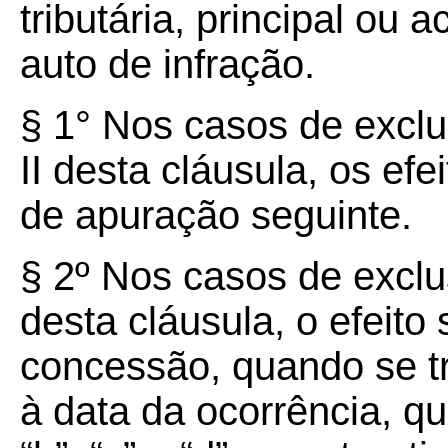
tributária, principal ou 
auto de infração.
§ 1° Nos casos de exclu
II desta cláusula, os efe
de apuração seguinte.
§ 2º Nos casos de exclus
desta cláusula, o efeito 
concessão, quando se tra
à data da ocorrência, q