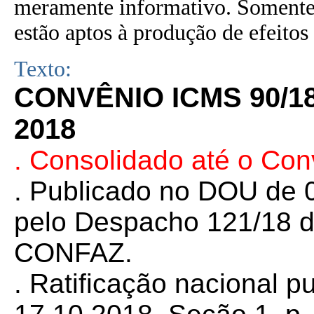
meramente informativo. Somente 
estão aptos à produção de efeitos 
Texto:
CONVÊNIO ICMS 90/1
2018
. Consolidado até o Co
. Publicado no DOU de 0
pelo Despacho 121/18 d
CONFAZ.
. Ratificação nacional 