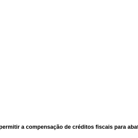
.
permitir a compensação de créditos fiscais para ab