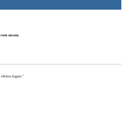
 com sucata.
efeitos legais."