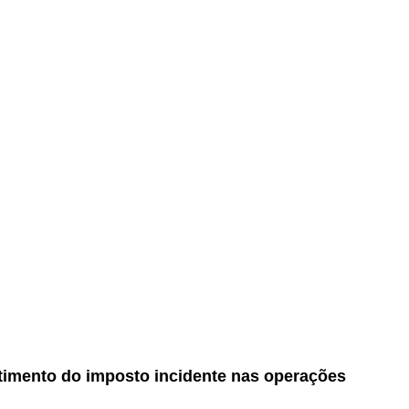
atimento do imposto incidente nas operações