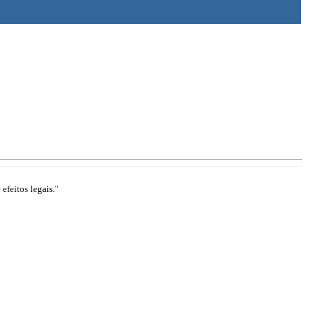
efeitos legais."