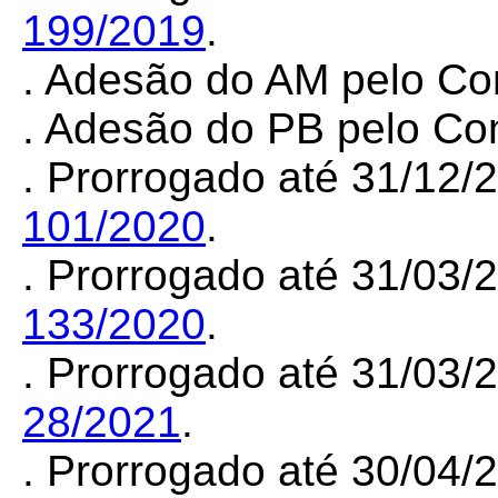
199/2019
.
. Adesão do AM pelo C
.
Adesão do PB pelo C
. Prorrogado até 31/12
101/2020
.
. Prorrogado até 31/03
133/2020
.
. Prorrogado até 31/03
28/2021
.
. Prorrogado até 30/04