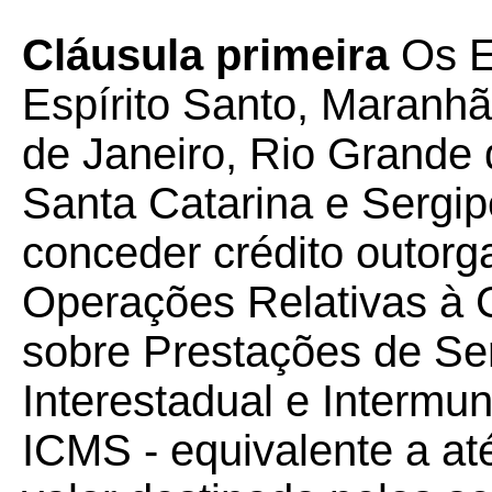
Cláusula primeira
Os E
Espírito Santo, Maranhã
de Janeiro, Rio Grande 
Santa Catarina e Sergip
conceder crédito outorg
Operações Relativas à 
sobre Prestações de Se
Interestadual e Intermu
ICMS - equivalente a at