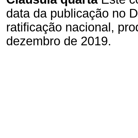
data da publicação no Di
ratificação nacional, pr
dezembro de 2019.