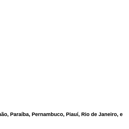
ão, Paraíba, Pernambuco, Piauí, Rio de Janeiro, e