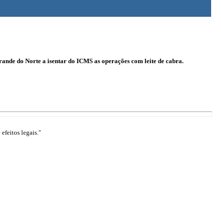
rande do Norte a isentar do ICMS as operações com leite de cabra.
efeitos legais."