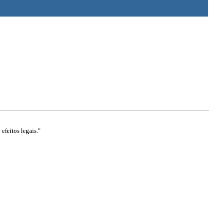
efeitos legais."