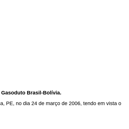
Gasoduto Brasil-Bolívia.
ca, PE, no dia 24 de março de 2006, tendo em vista o