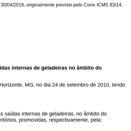
 30/04/2016, originalmente previsto pelo Conv. ICMS 83/14.
das internas de geladeiras no âmbito do
o Horizonte, MG, no dia 24 de setembro de 2010, tendo
saídas internas de geladeiras, no âmbito do
itórios, promovidas, respectivamente, pela: