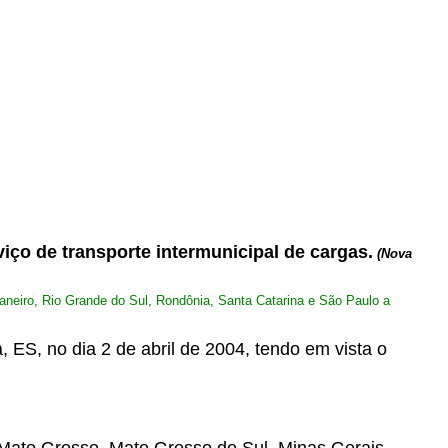
ço de transporte intermunicipal de cargas.
(Nova
neiro, Rio Grande do Sul, Rondônia, Santa Catarina e São Paulo a
a, ES, no dia 2 de abril de 2004, tendo em vista o