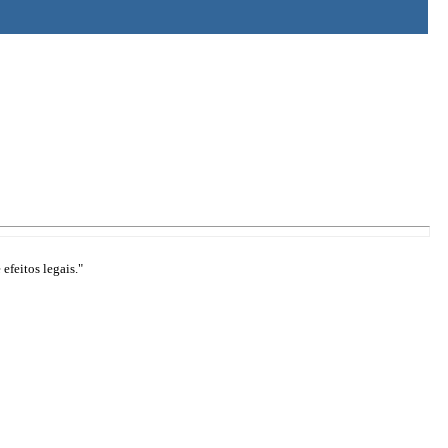
efeitos legais."