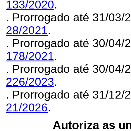
133/2020
.
. Prorrogado até 31/03
28/2021
.
. Prorrogado até 30/04
178/2021
.
. Prorrogado até 30/04
226/2023
.
. Prorrogado até 31/12
21/2026
.
Autoriza as u