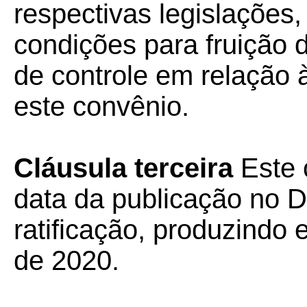
respectivas legislações
condições para fruição
de controle em relação 
este convênio.
Cláusula terceira
Este 
data da publicação no Di
ratificação, produzindo 
de 2020.