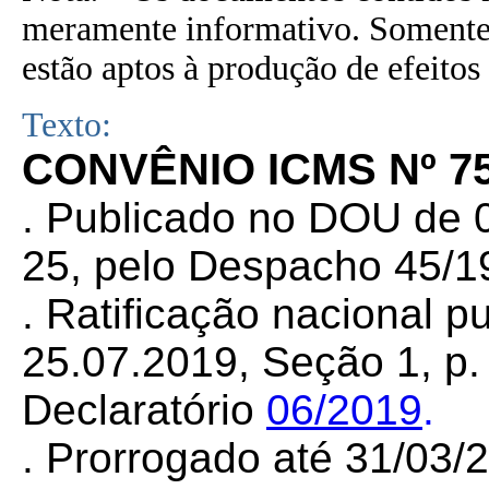
meramente informativo. Somente 
estão aptos à produção de efeitos 
Texto:
CONVÊNIO ICMS Nº 75
. Publicado no DOU de 0
25, pelo Despacho 45/1
. Ratificação nacional 
25.07.2019, Seção 1, p. 
Declaratório
06/2019
.
. Prorrogado até 31/03