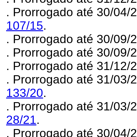
. Prorrogado até 30/04/
107/15
.
. Prorrogado até 30/09
. Prorrogado até 30/09
. Prorrogado até 31/12
. Prorrogado até 31/03
133/20
.
. Prorrogado até 31/03
28/21
.
. Prorrogado até 30/04