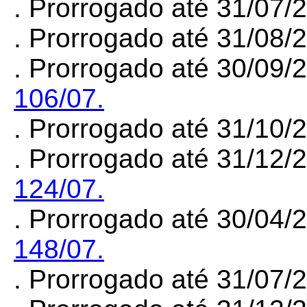
. Prorrogado até 31/07/
. Prorrogado até 31/08/
. Prorrogado até 30/09/
106/07.
. Prorrogado até 31/10/
. Prorrogado até 31/12/
124/07.
. Prorrogado até 30/04/
148/07.
. Prorrogado até 31/07