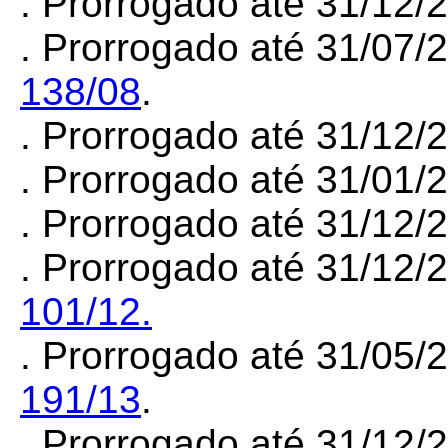
. Prorrogado até 31/12
. Prorrogado até 31/07/
138/08
.
. Prorrogado até 31/12
. Prorrogado até 31/01
. Prorrogado até 31/12/
. Prorrogado até 31/12/
101/12.
. Prorrogado até 31/05/
191/13
.
. Prorrogado até 31/12