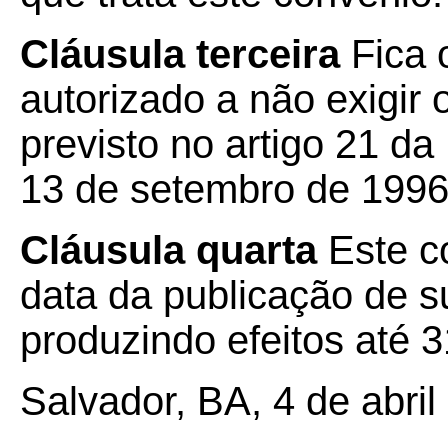
Cláusula terceira
Fica 
autorizado a não exigir o
previsto no artigo 21 d
13 de setembro de 1996
Cláusula quarta
Este co
data da publicação de su
produzindo efeitos até 
Salvador, BA, 4 de abril