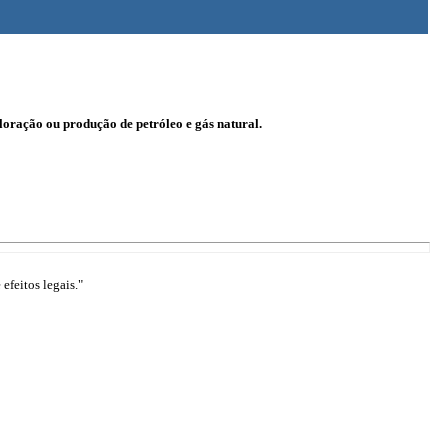
loração ou produção de petróleo e gás natural.
efeitos legais."