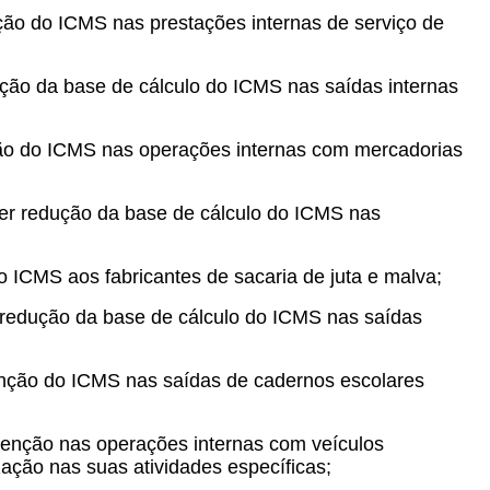
ção do ICMS nas prestações internas de serviço de
ção da base de cálculo do ICMS nas saídas internas
ção do ICMS nas operações internas com mercadorias
der redução da base de cálculo do ICMS nas
o ICMS aos fabricantes de sacaria de juta e malva;
r redução da base de cálculo do ICMS nas saídas
senção do ICMS nas saídas de cadernos escolares
 isenção nas operações internas com veículos
ação nas suas atividades específicas;