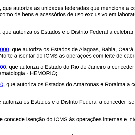
, que autoriza as unidades federadas que menciona a 
 como de bens e acessórios de uso exclusivo em laborat
, que autoriza os Estados e o Distrito Federal a celebrar 
2000
, que autoriza os Estados de Alagoas, Bahia, Ceará
Norte a isentar do ICMS as operações com leite de cabr
000
, que autoriza o Estado do Rio de Janeiro a conced
 Hematologia - HEMORIO;
00
, que autoriza os Estados do Amazonas e Roraima a 
e autoriza os Estados e o Distrito Federal a conceder i
ue concede isenção do ICMS às operações internas e in