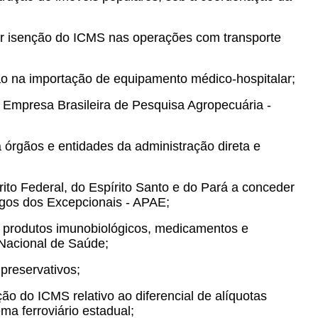
der isenção do ICMS nas operações com transporte
o na importação de equipamento médico-hospitalar;
à Empresa Brasileira de Pesquisa Agropecuária -
 órgãos e entidades da administração direta e
rito Federal, do Espírito Santo e do Pará a conceder
igos dos Excepcionais - APAE;
 produtos imunobiológicos, medicamentos e
 Nacional de Saúde;
preservativos;
o do ICMS relativo ao diferencial de alíquotas
a ferroviário estadual;