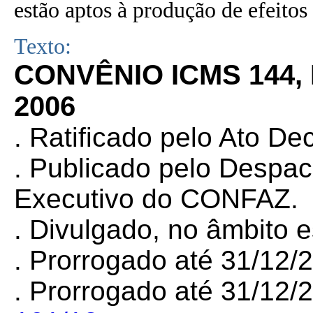
estão aptos à produção de efeitos 
Texto:
CONVÊNIO ICMS 144,
2006
. Ratificado pelo Ato De
. Publicado pelo Despa
Executivo do CONFAZ.
. Divulgado, no âmbito 
. Prorrogado até 31/12
. Prorrogado até 31/12/