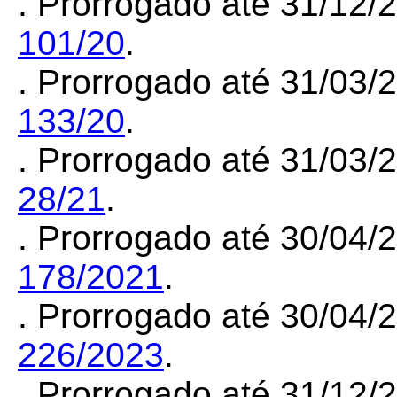
. Prorrogado até 31/12
101/20
.
. Prorrogado até 31/03
133/20
.
. Prorrogado até 31/03
28/21
.
. Prorrogado até 30/04
178/2021
.
. Prorrogado até 30/04
226/2023
.
. Prorrogado até 31/12