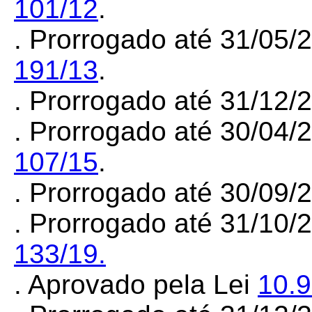
101/12
.
. Prorrogado até 31/05/
191/13
.
. Prorrogado até 31/12
. Prorrogado até 30/04/
107/15
.
. Prorrogado até 30/09
. Prorrogado até 31/10/
133/19.
. Aprovado pela Lei
10.