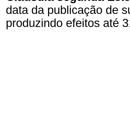
data da publicação de su
produzindo efeitos até 