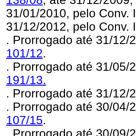
31/01/2010, pelo Conv.
31/12/2012, pelo Conv.
. Prorrogado até 31/12/
101/12
.
. Prorrogado até 31/05/
191/13.
. Prorrogado até 31/12
. Prorrogado até 30/04/
107/15
.
. Prorrogado até 30/09