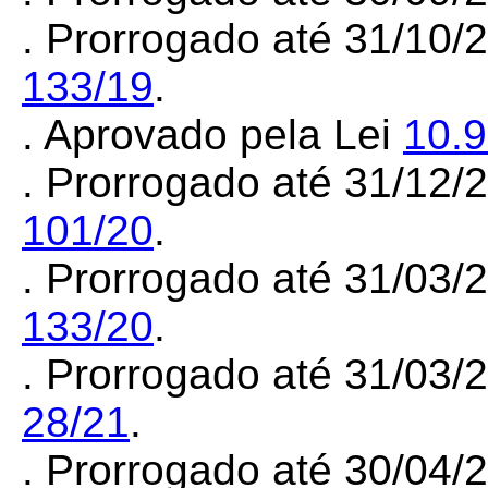
. Prorrogado até 31/10/
133/19
.
. Aprovado pela Lei
10.
. Prorrogado até 31/12
101/20
.
. Prorrogado até 31/03
133/20
.
. Prorrogado até 31/03
28/21
.
. Prorrogado até 30/04