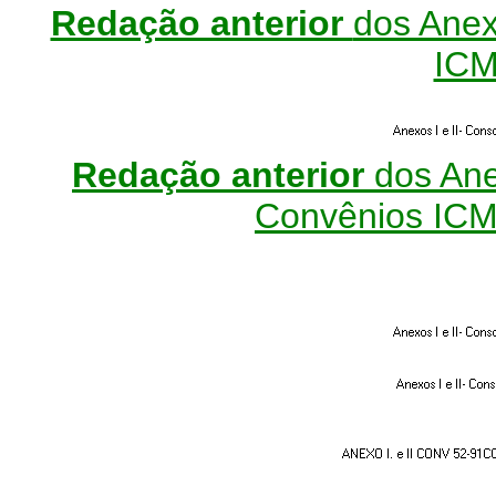
Redação anterior
dos Anexo
ICM
Redação anterior
dos Ane
Convênios ICMS