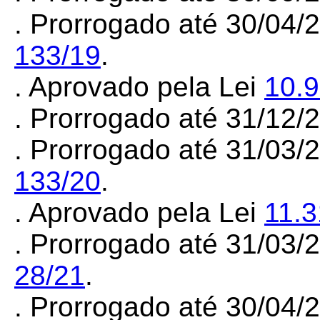
.
Prorrogado
até
30/04/
133/19
.
. Aprovado pela Lei
10.
. Prorrogado até 31/12
. Prorrogado até 31/03
133/20
.
. Aprovado pela Lei
11.3
. Prorrogado até 31/03
28/21
.
. Prorrogado até 30/04