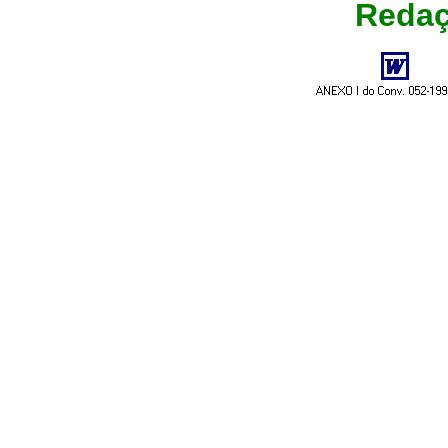
Redaç