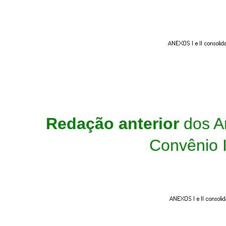
Redação anterior
dos An
Convênio