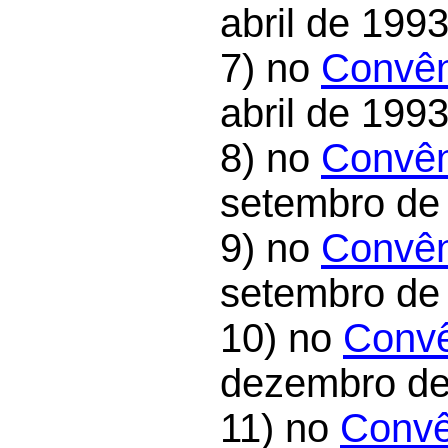
abril de 1993
7) no
Convên
abril de 1993
8) no
Convên
setembro de
9) no
Convên
setembro de
10) no
Convê
dezembro de
11) no
Convê