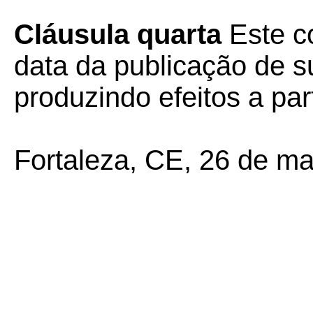
Cláusula quarta
Este c
data da publicação de su
produzindo efeitos a par
Fortaleza, CE, 26 de m