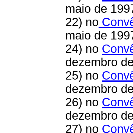
maio de 199
22) no
Convê
maio de 199
24) no
Convê
dezembro de
25) no
Convê
dezembro de
26) no
Convê
dezembro de
27) no
Convê