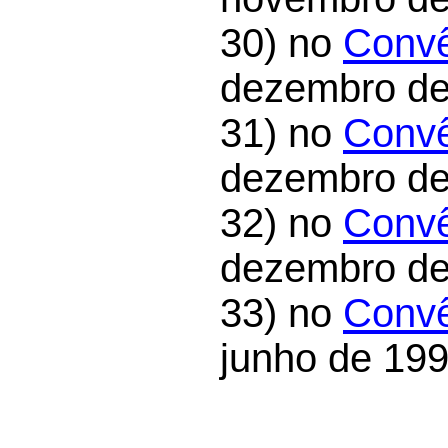
30) no
Convê
dezembro de
31) no
Convê
dezembro de
32) no
Convê
dezembro de
33) no
Convê
junho de 199