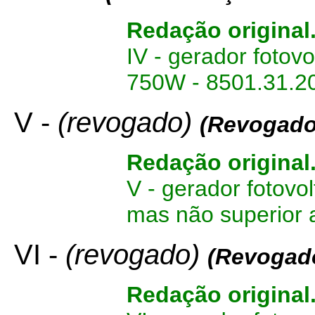
Redação original
IV - gerador fotov
750W - 8501.31.2
V -
(revogado)
(
Revogado
Redação original
V - gerador fotovo
mas não superior 
VI -
(revogado)
(Revogad
Redação original