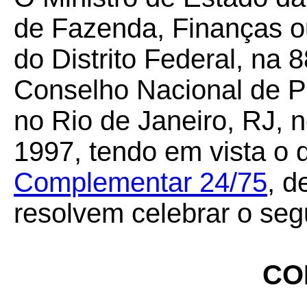
de Fazenda, Finanças o
do Distrito Federal, na 
Conselho Nacional de Po
no Rio de Janeiro, RJ, 
1997, tendo em vista o 
Complementar 24/75
, d
resolvem celebrar o seg
CO