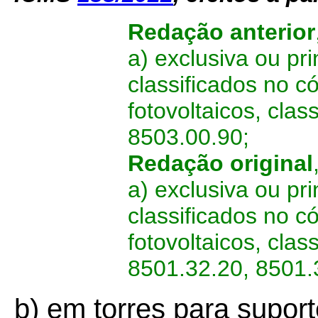
Redação anterior
a) exclusiva ou p
classificados no 
fotovoltaicos, cla
8503.00.90;
Redação original
a) exclusiva ou p
classificados no 
fotovoltaicos, cla
8501.32.20, 8501.
b) em torres para suport