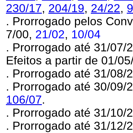
230/17
,
204/19
,
24/22
,
9
. Prorrogado pelos Conv
7/00,
21/02
,
10/04
. Prorrogado até 31/07
Efeitos a partir de 01/05
. Prorrogado até 31/08
. Prorrogado até 30/09/
106/07
.
. Prorrogado até 31/10
. Prorrogado até 31/12/