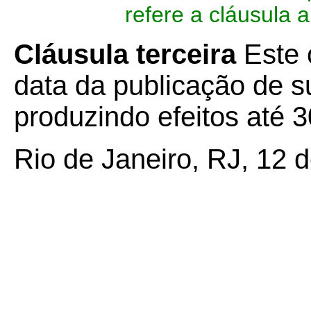
refere a cláusula a
Cláusula terceira
Este 
data da publicação de su
produzindo efeitos até 
Rio de Janeiro, RJ, 12 