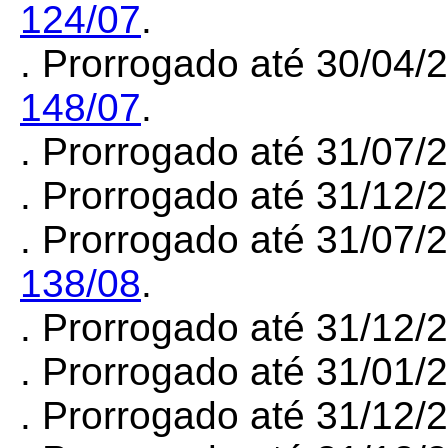
124/07
.
. Prorrogado até 30/04/
148/07
.
. Prorrogado até 31/07
. Prorrogado até 31/12
. Prorrogado até 31/07/
138/08
.
. Prorrogado até 31/12
. Prorrogado até 31/01
. Prorrogado até 31/12/