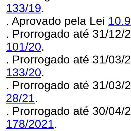
133/19
.
. Aprovado pela Lei
10.
. Prorrogado até 31/12
101/20
.
. Prorrogado até 31/03
133/20
.
. Prorrogado até 31/03
28/21
.
. Prorrogado até 30/04
178/2021
.