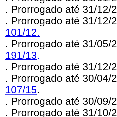
. Prorrogado até 31/12/
. Prorrogado até 31/12/
101/12.
. Prorrogado até 31/05/
191/13
.
. Prorrogado até 31/12
. Prorrogado até 30/04/
107/15
.
. Prorrogado até 30/09
. Prorrogado até 31/10/