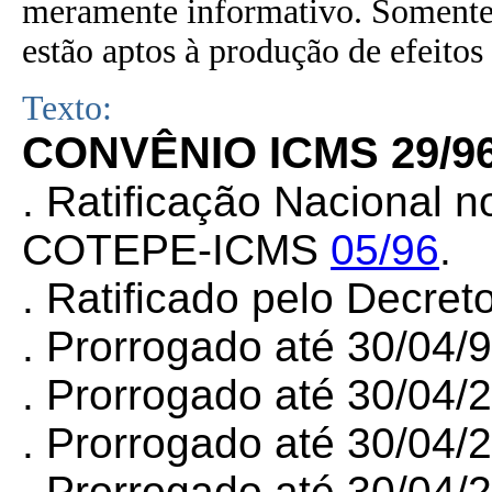
meramente informativo. Somente 
estão aptos à produção de efeitos 
Texto:
CONVÊNIO ICMS 29/9
. Ratificação Nacional 
COTEPE-ICMS
05/96
.
. Ratificado pelo Decret
. Prorrogado até 30/04
. Prorrogado até 30/04
. Prorrogado até 30/04
. Prorrogado até 30/04