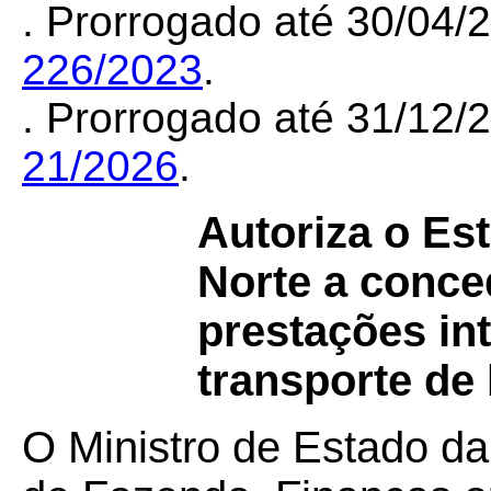
. Prorrogado até 30/04
226/2023
.
. Prorrogado até 31/12
21/2026
.
Autoriza o Es
Norte a conce
prestações in
transporte de 
O Ministro de Estado da