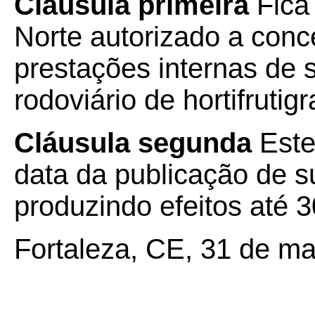
Cláusula primeira
Fica
Norte autorizado a con
prestações internas de s
rodoviário de hortifrutigr
Cláusula segunda
Este
data da publicação de su
produzindo efeitos até 3
Fortaleza, CE, 31 de ma