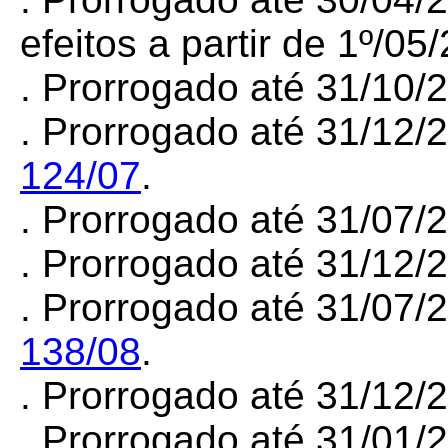
efeitos a partir de 1º/05
. Prorrogado até 31/10
. Prorrogado até 31/12/
124/07
.
. Prorrogado até 31/07
. Prorrogado até 31/12
. Prorrogado até 31/07/
138/08
.
. Prorrogado até 31/12
. Prorrogado até 31/01