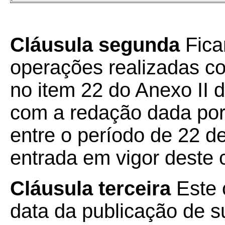
Cláusula segunda
Fica
operações realizadas c
no item 22 do Anexo II
com a redação dada por 
entre o período de 22 de
entrada em vigor deste 
Cláusula terceira
Este 
data da publicação de su