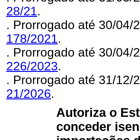
28/21
.
. Prorrogado até 30/04
178/2021
.
. Prorrogado até 30/04
226/2023
.
. Prorrogado até 31/12
21/2026
.
Autoriza o Es
conceder isen