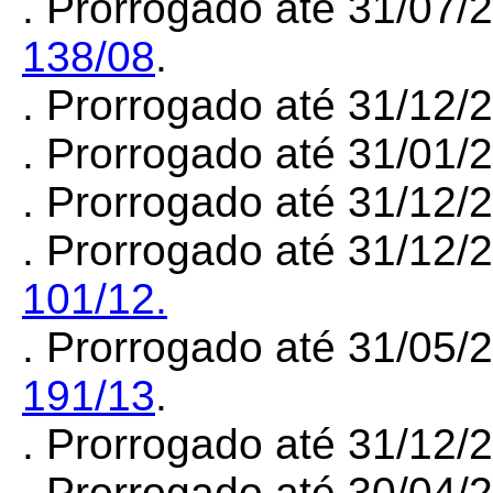
. Prorrogado até 31/07/
138/08
.
. Prorrogado até 31/12
. Prorrogado até 31/01
. Prorrogado até 31/12/
.
Prorrogado até 31/12/
101/12.
. Prorrogado até 31/05/
191/13
.
. Prorrogado até 31/12
. Prorrogado até 30/04/