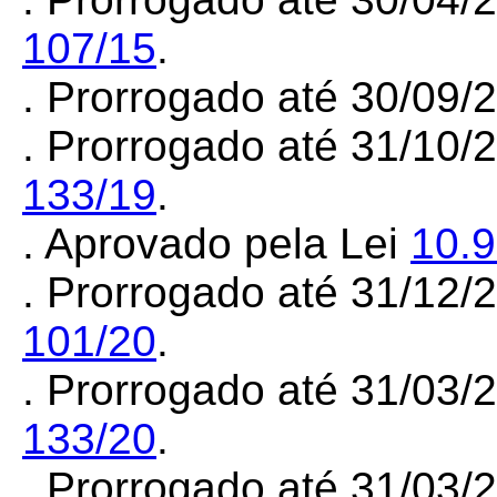
107/15
.
. Prorrogado até 30/09
. Prorrogado até 31/10/
133/19
.
. Aprovado pela Lei
10.
. Prorrogado até 31/12
101/20
.
. Prorrogado até 31/03
133/20
.
. Prorrogado até 31/03