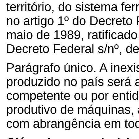
território, do sistema fe
no artigo 1º do Decreto 
maio de 1989, ratificado 
Decreto Federal s/nº, de
Parágrafo único. A inexi
produzido no país será 
competente ou por entid
produtivo de máquinas,
com abrangência em todo