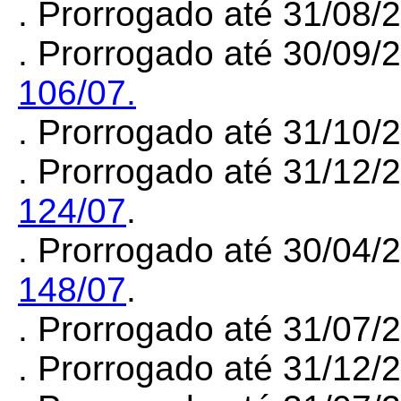
. Prorrogado até 31/08/
. Prorrogado até 30/09/
106/07.
. Prorrogado até 31/10/
. Prorrogado até 31/12/
124/07
.
. Prorrogado até 30/04/
148/07
.
. Prorrogado até 31/07
. Prorrogado até 31/12