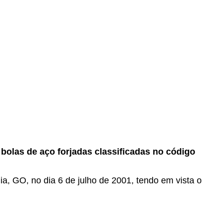
 bolas de aço forjadas classificadas no código
ia, GO, no dia 6 de julho de 2001, tendo em vista o