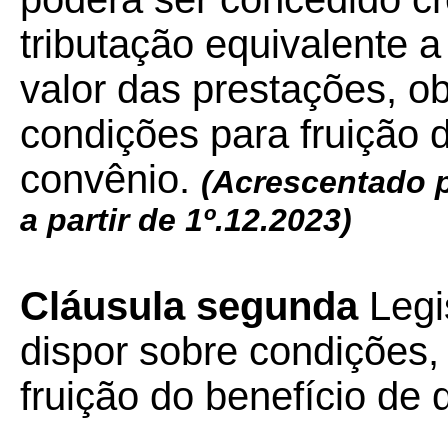
tributação equivalente 
valor das prestações, o
condições para fruição d
convênio.
(Acrescentado 
a partir de 1º.12.2023)
Cláusula segunda
Legi
dispor sobre condições,
fruição do benefício de 