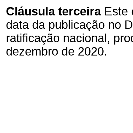
Cláusula terceira
Este 
data da publicação no Di
ratificação nacional, pr
dezembro de 2020.