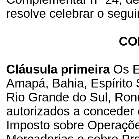
resolve celebrar o segui
CO
Cláusula primeira
Os E
Amapá, Bahia, Espírito 
Rio Grande do Sul, Ron
autorizados a conceder 
Imposto sobre Operaçõe