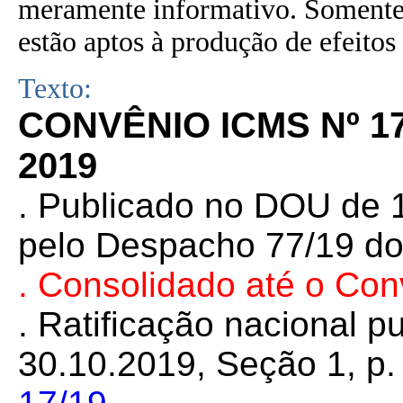
meramente informativo. Somente 
estão aptos à produção de efeitos 
Texto:
CONVÊNIO ICMS Nº 1
2019
. Publicado no DOU de 1
pelo Despacho 77/19 do
. Consolidado até o Co
. Ratificação nacional 
30.10.2019, Seção 1, p. 