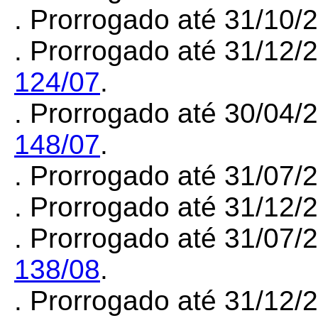
.
Prorrogado até 31/10/
. Prorrogado até 31/12/
124/07
.
. Prorrogado até 30/04/
148/07
.
. Prorrogado até 31/07
. Prorrogado até 31/12
.
Prorrogado até 31/07/
138/08
.
. Prorrogado até 31/12