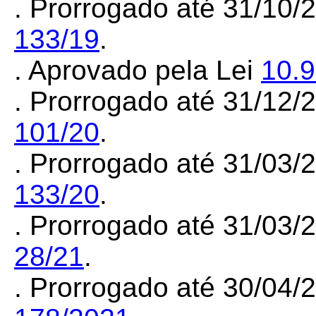
. Prorrogado até 31/10/
133/19
.
. Aprovado pela Lei
10.
. Prorrogado até 31/12
101/20
.
. Prorrogado até 31/03
133/20
.
. Prorrogado até 31/03
28/21
.
. Prorrogado até 30/04