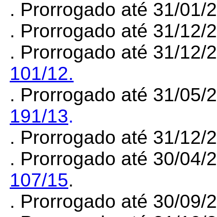
. Prorrogado até 31/01
. Prorrogado até 31/12
. Prorrogado até 31/12/
101/12.
. Prorrogado até 31/05/
191/13
.
. Prorrogado até 31/12
. Prorrogado até 30/04/
107/15
.
. Prorrogado até 30/09