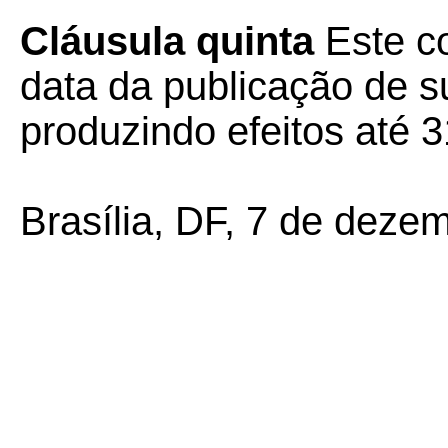
Cláusula quinta
Este co
data da publicação de su
produzindo efeitos até 
Brasília, DF, 7 de deze