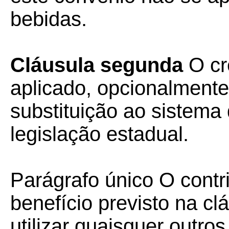
bebidas.
Cláusula segunda
O cr
aplicado, opcionalmente,
substituição ao sistema 
legislação estadual.
Parágrafo único O contri
benefício previsto na cl
utilizar quaisquer outros