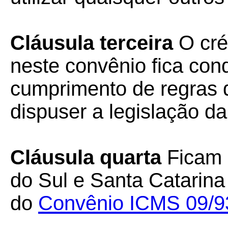
Cláusula terceira
O cré
neste convênio fica con
cumprimento de regras d
dispuser a legislação d
Cláusula quarta
Ficam 
do Sul e Santa Catarina
do
Convênio ICMS 09/9