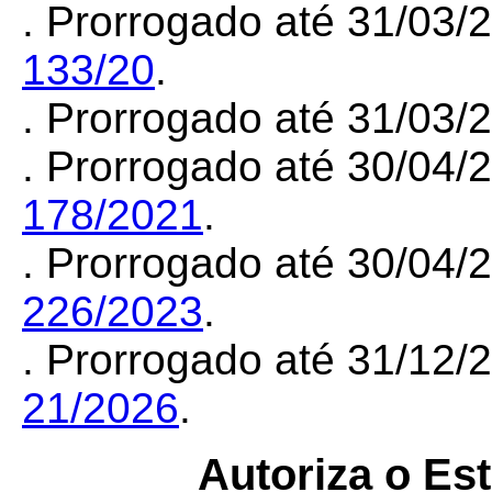
. Prorrogado até 31/03/
133/20
.
. Prorrogado até 31/03/
. Prorrogado até 30/04
178/2021
.
. Prorrogado até 30/04
226/2023
.
. Prorrogado até 31/12
21/2026
.
Autoriza o Es