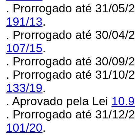
. Prorrogado até 31/05/
191/13
.
. Prorrogado até 30/04/
107/15
.
. Prorrogado até 30/09
. Prorrogado até 31/10/
133/19
.
. Aprovado pela Lei
10.
. Prorrogado até 31/12/
101/20
.