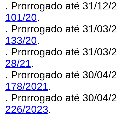
. Prorrogado até 31/12
101/20
.
. Prorrogado até 31/03
133/20
.
. Prorrogado até 31/03
28/21
.
. Prorrogado até 30/04
178/2021
.
. Prorrogado até 30/04
226/2023
.