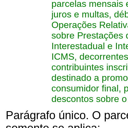
parcelas mensais 
juros e multas, dé
Operações Relativ
sobre Prestações 
Interestadual e In
ICMS, decorrentes
contribuintes insc
destinado a promo
consumidor final,
descontos sobre o
Parágrafo único. O parc