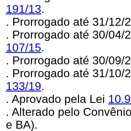
191/13
.
. Prorrogado até 31/12
. Prorrogado até 30/04/
107/15
.
. Prorrogado até 30/09
. Prorrogado até 31/10/
133/19
.
. Aprovado pela Lei
10.
. Alterado pelo Convên
e BA).