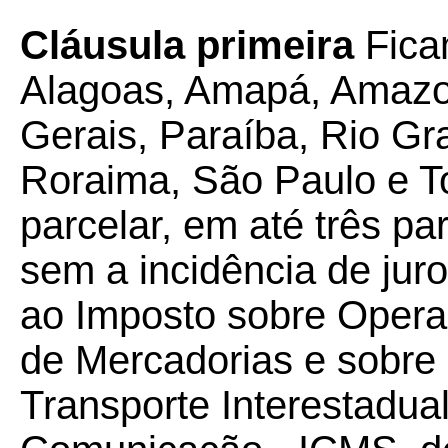
Cláusula primeira
Fica
Alagoas, Amapá, Amazo
Gerais, Paraíba, Rio Gr
Roraima, São Paulo e To
parcelar, em até três p
sem a incidência de juro
ao Imposto sobre Opera
de Mercadorias e sobre
Transporte Interestadual