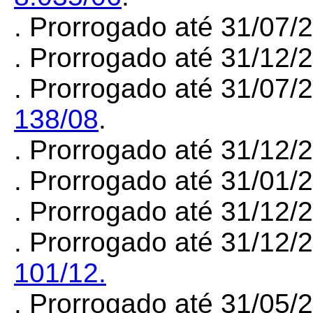
. Prorrogado até 31/07
. Prorrogado até 31/12
. Prorrogado até 31/07/
138/08
.
. Prorrogado até 31/12
. Prorrogado até 31/01
. Prorrogado até 31/12/
. Prorrogado até 31/12/
101/12.
. Prorrogado até 31/05/