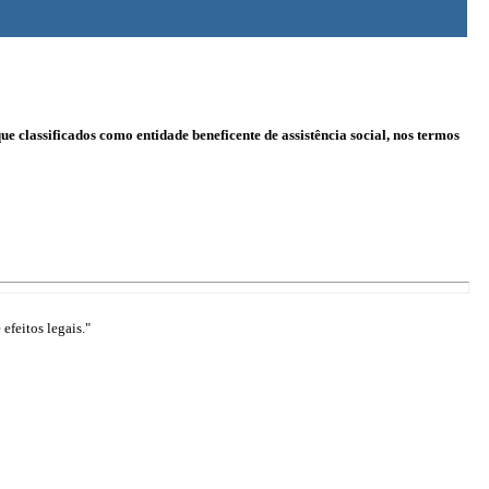
e classificados como entidade beneficente de assistência social, nos termos
efeitos legais."