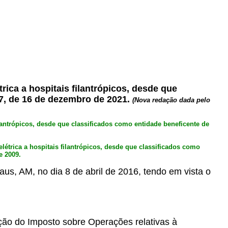
ica a hospitais filantrópicos, desde que
7, de 16 de dezembro de 2021.
(Nova redação dada pelo
lantrópicos, desde que classificados como entidade beneficente de
étrica a hospitais filantrópicos, desde que classificados como
e 2009.
us, AM, no dia 8 de abril de 2016, tendo em vista o
ão do Imposto sobre Operações relativas à