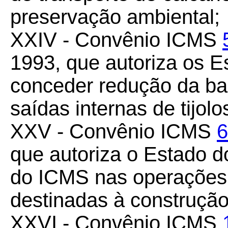
preservação ambiental;
XXIV - Convênio ICMS
1993, que autoriza os 
conceder redução da ba
saídas internas de tijol
XXV - Convênio ICMS
6
que autoriza o Estado 
do ICMS nas operações 
destinadas à construção
XXVI - Convênio ICMS