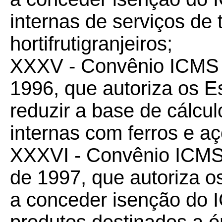
internas de serviços de 
hortifrutigranjeiros;
XXXV - Convênio ICM
1996, que autoriza os 
reduzir a base de cálc
internas com ferros e a
XXXVI - Convênio ICM
de 1997, que autoriza os
a conceder isenção do 