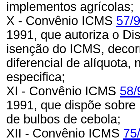
implementos agrícolas;
X - Convênio ICMS
57/
1991, que autoriza o Dis
isenção do ICMS, decor
diferencial de alíquota,
especifica;
XI - Convênio ICMS
58/
1991, que dispõe sobre
de bulbos de cebola;
XII - Convênio ICMS
75