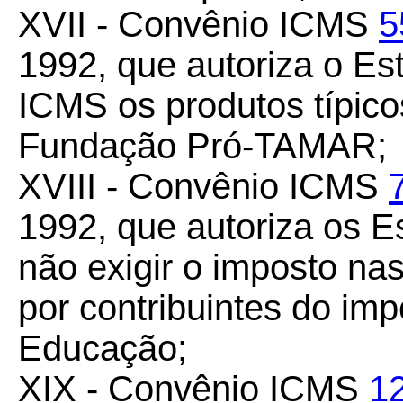
XVII - Convênio ICMS
5
1992, que autoriza o Es
ICMS os produtos típico
Fundação Pró-TAMAR;
XVIII - Convênio ICMS
1992, que autoriza os Es
não exigir o imposto na
por contribuintes do imp
Educação;
XIX - Convênio ICMS
1