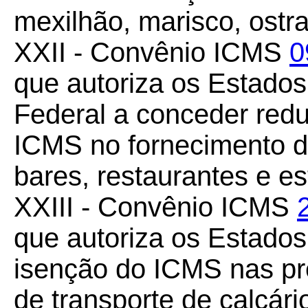
mexilhão, marisco, ostra
XXII - Convênio ICMS
0
que autoriza os Estados
Federal a conceder redu
ICMS no fornecimento d
bares, restaurantes e es
XXIII - Convênio ICMS
que autoriza os Estado
isenção do ICMS nas pre
de transporte de calcár