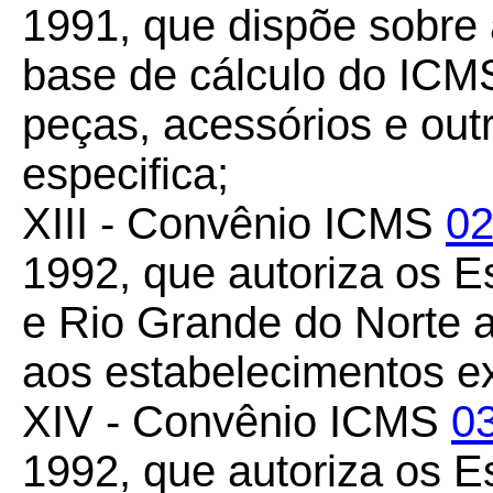
1991, que dispõe sobre
base de cálculo do ICM
peças, acessórios e out
especifica;
XIII - Convênio ICMS
02
1992, que autoriza os 
e Rio Grande do Norte 
aos estabelecimentos ex
XIV - Convênio ICMS
0
1992, que autoriza os 