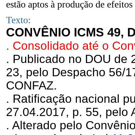
estão aptos à produção de efeitos 
Texto:
CONVÊNIO ICMS 49, D
. Consolidado até o Co
. Publicado no DOU de 2
23, pelo Despacho 56/1
CONFAZ.
. Ratificação nacional 
27.04.2017, p. 55, pelo 
. Alterado pelo Convên