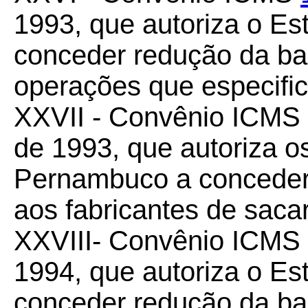
1993, que autoriza o Es
conceder redução da ba
operações que especific
XXVII - Convênio ICMS
de 1993, que autoriza o
Pernambuco a conceder
aos fabricantes de sacar
XXVIII- Convênio ICMS
1994, que autoriza o Es
conceder redução da ba