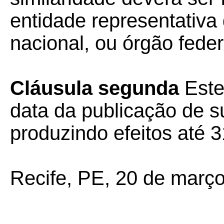
entidade representativa
nacional, ou órgão fede
Cláusula segunda
Este
data da publicação de su
produzindo efeitos até 
Recife, PE, 20 de març