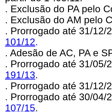
. Exclusão do P
A pelo C
. Exclusão do AM pelo 
. Prorrogado até 31/12/
101/12
.
. Adesão de AC, PA e S
. Prorrogado até 31/05/
191/13
.
. Prorrogado até 31/12
. Prorrogado até 30/04/
107/15
.