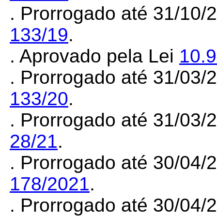
. Prorrogado até 31/10/
133/19
.
. Aprovado pela Lei
10.
. Prorrogado até 31/03
133/20
.
. Prorrogado até 31/03
28/21
.
. Prorrogado até 30/04
178/2021
.
. Prorrogado até 30/04