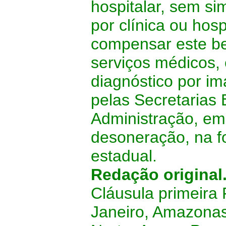
hospitalar, sem si
por clínica ou hos
compensar este be
serviços médicos,
diagnóstico por i
pelas Secretarias
Administração, em 
desoneração, na f
estadual.
Redação original
Cláusula primeira
Janeiro, Amazonas