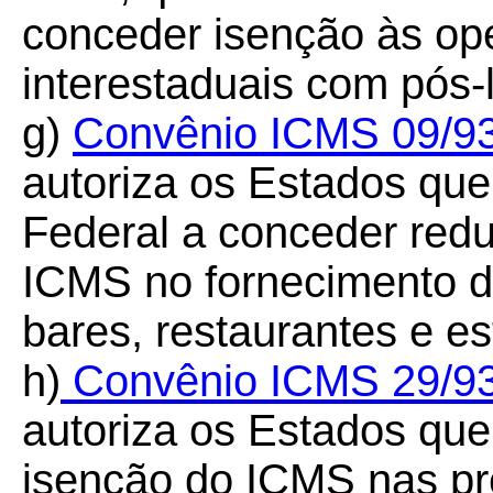
conceder isenção às op
interestaduais com pós-
g)
Convênio ICMS 09/9
autoriza os Estados que
Federal a conceder redu
ICMS no fornecimento d
bares, restaurantes e es
h)
Convênio ICMS 29/9
autoriza os Estados qu
isenção do ICMS nas pre