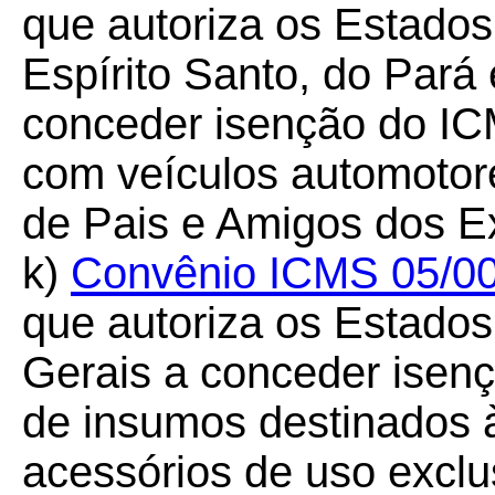
que autoriza os Estados
Espírito Santo, do Pará e
conceder isenção do IC
com veículos automotor
de Pais e Amigos dos E
k)
Convênio ICMS 05/0
que autoriza os Estados
Gerais a conceder isen
de insumos destinados à
acessórios de uso exclu