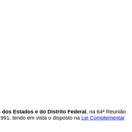
dos Estados e do Distrito Federal
, na 64ª Reunião
1991, tendo em vista o disposto na
Lei Complementar