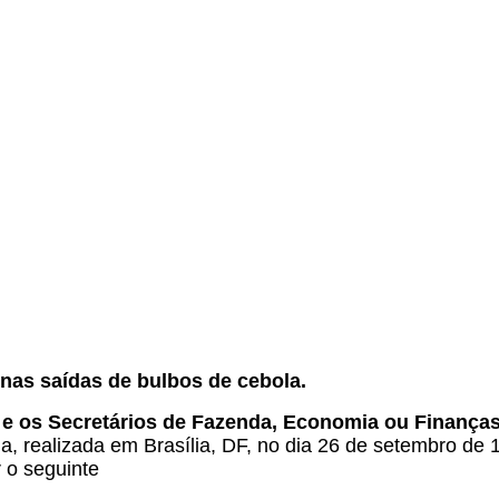
.
.
nas saídas de bulbos de cebola.
e os Secretários de Fazenda, Economia ou Finanças 
a, realizada em Brasília, DF, no dia 26 de setembro de 
r o seguinte