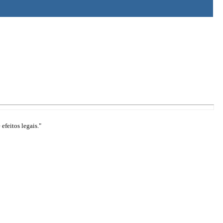
efeitos legais."