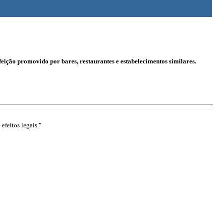
eição promovido por bares, restaurantes e estabelecimentos similares.
efeitos legais."