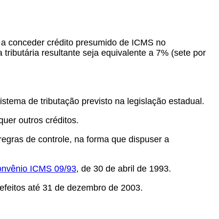
s a conceder crédito presumido de ICMS no
tributária resultante seja equivalente a 7% (sete por
istema de tributação previsto na legislação estadual.
quer outros créditos.
regras de controle, na forma que dispuser a
nvênio ICMS 09/93
, de 30 de abril de 1993.
 efeitos até 31 de dezembro de 2003.