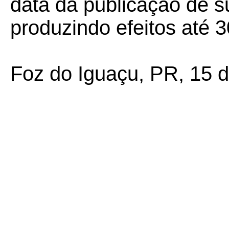
data da publicação de su
produzindo efeitos até 3
Foz do Iguaçu, PR, 15 