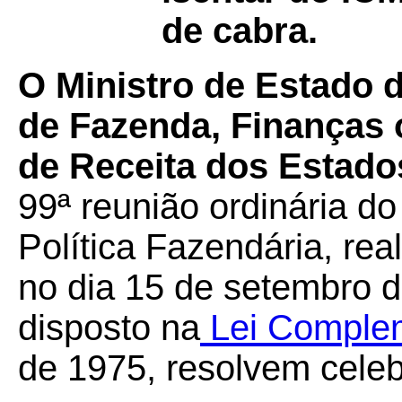
de cabra.
O Ministro de Estado 
de Fazenda, Finanças 
de Receita dos Estados
99ª reunião ordinária d
Política Fazendária, re
no dia 15 de setembro d
disposto na
Lei Complem
de 1975, resolvem celeb