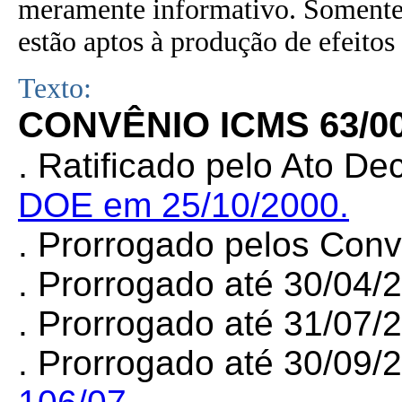
meramente informativo. Somente 
estão aptos à produção de efeitos 
Texto:
CONVÊNIO ICMS 63/0
.
Ratificado pelo Ato Dec
DOE em 25/10/2000.
. Prorrogado pelos Con
. Prorrogado até 30/04
. Prorrogado até 31/07/
. Prorrogado até 30/09/