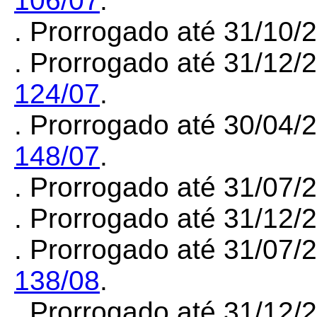
106/07
.
. Prorrogado até 31/10/
. Prorrogado até 31/12/
124/07
.
. Prorrogado até 30/04/
148/07
.
. Prorrogado até 31/07
. Prorrogado até 31/12
. Prorrogado até 31/07/
138/08
.
. Prorrogado até 31/12