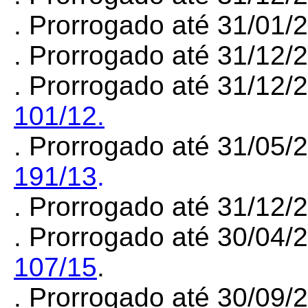
. Prorrogado até 31/01
. Prorrogado até 31/12
. Prorrogado até 31/12/
101/12.
. Prorrogado até 31/05/
191/13
.
. Prorrogado até 31/12
. Prorrogado até 30/04/
107/15
.
. Prorrogado até 30/09