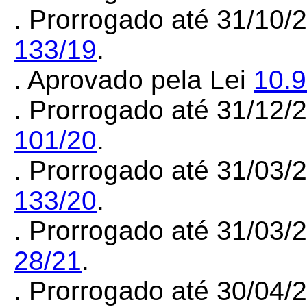
. Prorrogado até 31/10/
133/19
.
. Aprovado pela Lei
10.
. Prorrogado até 31/12
101/20
.
. Prorrogado até 31/03
133/20
.
. Prorrogado até 31/03
28/21
.
. Prorrogado até 30/04