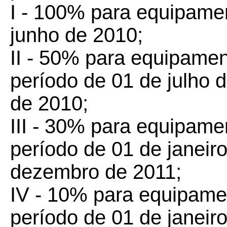
I - 100% para equipame
junho de 2010;
II - 50% para equipamen
período de 01 de julho 
de 2010;
III - 30% para equipame
período de 01 de janeir
dezembro de 2011;
IV - 10% para equipame
período de 01 de janeir