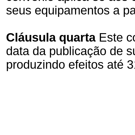
seus equipamentos a par
Cláusula quarta
Este co
data da publicação de su
produzindo efeitos até 