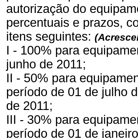
autorização do equipa
percentuais e prazos, 
itens seguintes:
(Acresce
I - 100% para equipame
junho de 2011;
II - 50% para equipamen
período de 01 de julho 
de 2011;
III - 30% para equipame
período de 01 de janeiro