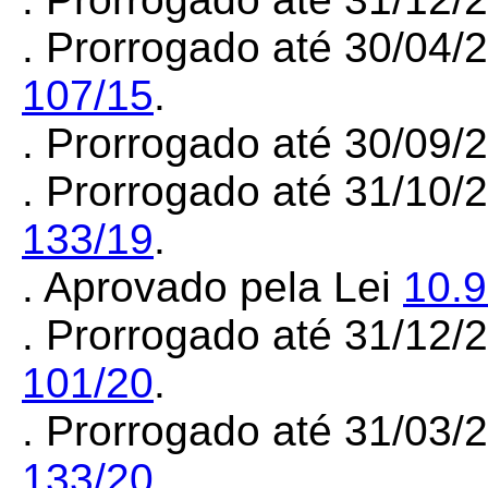
. Prorrogado até 30/04/
107/15
.
. Prorrogado até 30/09
. Prorrogado até 31/10/
133/19
.
. Aprovado pela Lei
10.
. Prorrogado até 31/12/
101/20
.
. Prorrogado até 31/03/
133/20
.