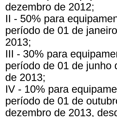
dezembro de 2012;
II - 50% para equipamen
período de 01 de janeir
2013;
III - 30% para equipame
período de 01 de junho
de 2013;
IV - 10% para equipame
período de 01 de outubr
dezembro de 2013, des