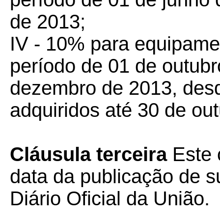
de 2013;
IV - 10% para equipame
período de 01 de outubr
dezembro de 2013, des
adquiridos até 30 de out
Cláusula terceira
Este 
data da publicação de su
Diário Oficial da União.