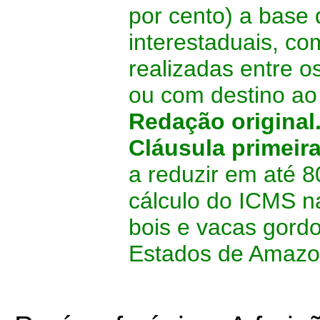
por cento) a base
interestaduais, co
realizadas entre 
ou com destino ao
Redação original
Cláusula primeir
a reduzir em até 8
cálculo do ICMS n
bois e vacas gordo
Estados de Amazo