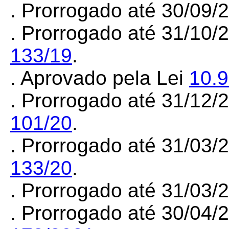
. Prorrogado até 30/09
. Prorrogado até 31/10/
133/19
.
. Aprovado pela Lei
10.
. Prorrogado até 31/12/
101/20
.
. Prorrogado até 31/03/
133/20
.
. Prorrogado até 31/03/
. Prorrogado até 30/04