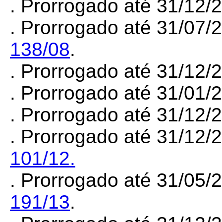
. Prorrogado até 31/12
. Prorrogado até 31/07/
138/08
.
. Prorrogado até 31/12
. Prorrogado até 31/01
. Prorrogado até 31/12/
. Prorrogado até 31/12/
101/12.
. Prorrogado até 31/05/
191/13
.