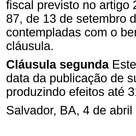
fiscal previsto no artig
87, de 13 de setembro 
contempladas com o bene
cláusula.
Cláusula segunda
Este
data da publicação de su
produzindo efeitos até 
Salvador, BA, 4 de abril