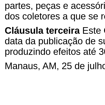
partes, peças e acessór
dos coletores a que se r
Cláusula terceira
Este 
data da publicação de su
produzindo efeitos até 3
Manaus, AM, 25 de julh