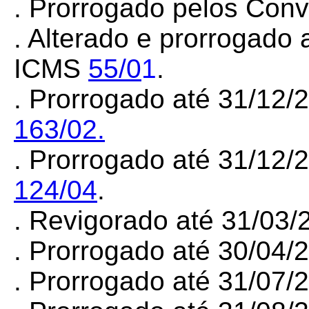
. Prorrogado pelos Con
. Alterado e prorrogado
ICMS
55/0
1
.
. Prorrogado até 31/12/
163/02.
. Prorrogado até 31/12/
124/04
.
. Revigorado até 31/03
. Prorrogado até 30/04
. Prorrogado até 31/07