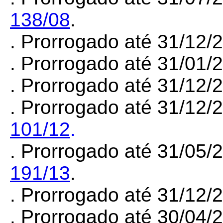
138/08
.
. Prorrogado até 31/12
. Prorrogado até 31/01
. Prorrogado até 31/12
. Prorrogado até 31/12/
101/12
.
. Prorrogado até 31/05/
191/13
.
. Prorrogado até 31/12
. Prorrogado até 30/04/