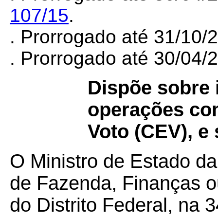
107/15
.
. Prorrogado até 31/10
. Prorrogado até 30/04
Dispõe sobre 
operações com
Voto (CEV), e 
O Ministro de Estado da
de Fazenda, Finanças o
do Distrito Federal, na 