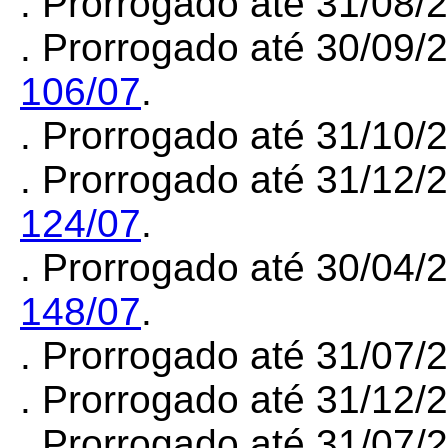
. Prorrogado até 31/08
. Prorrogado até 30/09/
106/07
.
. Prorrogado até 31/10
. Prorrogado até 31/12/
124/07
.
. Prorrogado até 30/04/
148/07
.
. Prorrogado até 31/07
. Prorrogado até 31/12
. Prorrogado até 31/07/