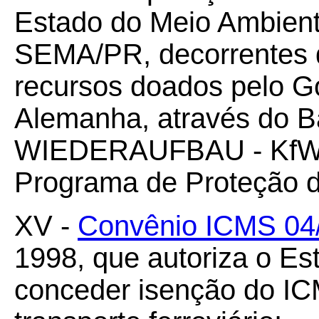
Estado do Meio Ambient
SEMA/PR, decorrentes 
recursos doados pelo G
Alemanha, através do
WIEDERAUFBAU - KfW, 
Programa de Proteção da
XV -
Convênio ICMS 04
1998, que autoriza o Es
conceder isenção do I