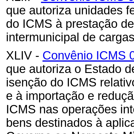
que autoriza unidades 
do ICMS à prestação de 
intermunicipal de cargas
XLIV -
Convênio ICMS 
que autoriza o Estado d
isenção do ICMS relativo
e à importação e reduçã
ICMS nas operações int
bens destinados à apli