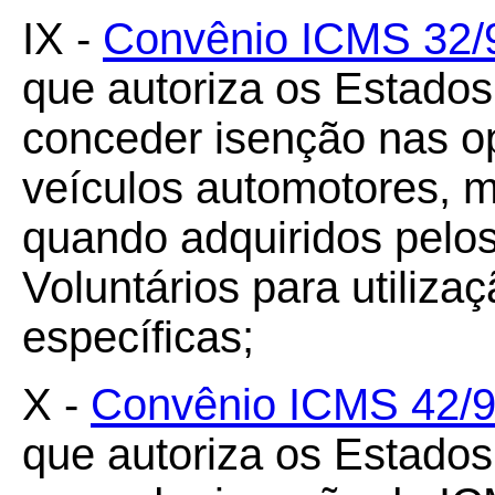
IX -
Convênio ICMS 32/
que autoriza os Estados 
conceder isenção nas o
veículos automotores, 
quando adquiridos pelo
Voluntários para utiliza
específicas;
X -
Convênio ICMS 42/
que autoriza os Estados 