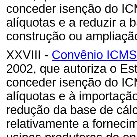
conceder isenção do ICM
alíquotas e a reduzir a 
construção ou ampliação
XXVIII -
Convênio ICMS
2002, que autoriza o Es
conceder isenção do ICM
alíquotas e à importaç
redução da base de cálc
relativamente a forneci