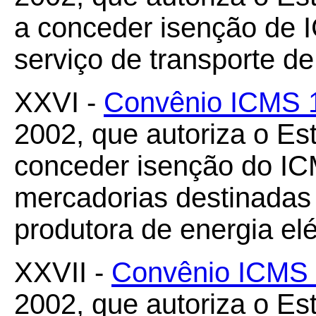
a conceder isenção de 
serviço de transporte de
XXVI -
Convênio ICMS 
2002, que autoriza o Es
conceder isenção do IC
mercadorias destinadas
produtora de energia elé
XXVII -
Convênio ICMS 
2002, que autoriza o Es