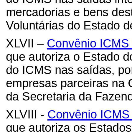
mercadorias e bens des
Voluntárias do Estado 
XLVII –
Convênio ICMS 
que autoriza o Estado d
do ICMS nas saídas, po
empresas parceiras na 
da Secretaria da Fazen
XLVIII -
Convênio ICMS 
que autoriza os Estados