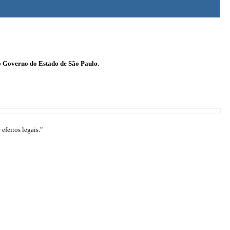
o Governo do Estado de São Paulo.
efeitos legais."