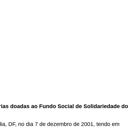
ias doadas ao Fundo Social de Solidariedade do
ília, DF, no dia 7 de dezembro de 2001, tendo em