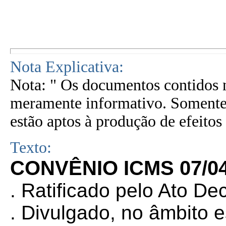
Nota Explicativa:
Nota: " Os documentos contidos n
meramente informativo. Somente 
estão aptos à produção de efeitos 
Texto:
CONVÊNIO ICMS 07/0
. Ratificado pelo Ato De
. Divulgado, no âmbito e