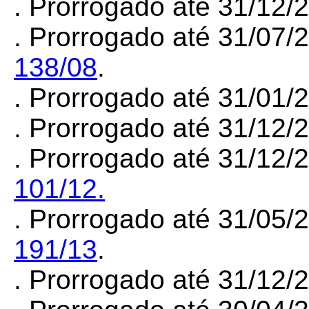
. Prorrogado até 31/12
. Prorrogado até 31/07/
138/08
.
. Prorrogado até 31/01
. Prorrogado até 31/12
. Prorrogado até 31/12/
101/12.
. Prorrogado até 31/05/
191/13
.
. Prorrogado até 31/12