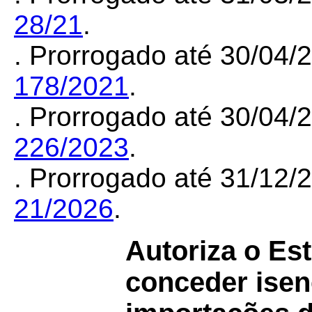
28/21
.
. Prorrogado até 30/04
178/2021
.
. Prorrogado até 30/04
226/2023
.
. Prorrogado até 31/12
21/2026
.
Autoriza o Es
conceder isen