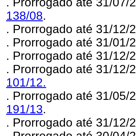
. Prorrogado até 31/07/
138/08
.
. Prorrogado até 31/12
. Prorrogado até 31/01
. Prorrogado até 31/12/
.
Prorrogado até 31/12/
101/12.
. Prorrogado até 31/05/
191/13
.
. Prorrogado até 31/12
. Prorrogado até 30/04/