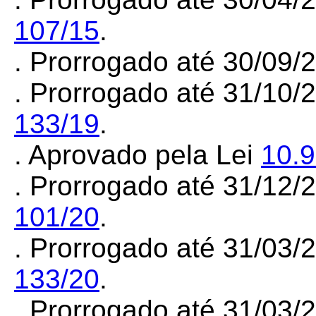
107/15
.
. Prorrogado até 30/09
. Prorrogado até 31/10/
133/19
.
. Aprovado pela Lei
10.
. Prorrogado até 31/12
101/20
.
. Prorrogado até 31/03
133/20
.
. Prorrogado até 31/03