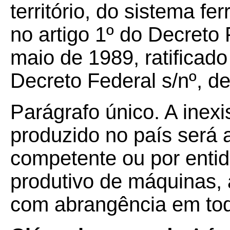
território, do sistema fe
no artigo 1º do Decreto 
maio de 1989, ratificado 
Decreto Federal s/nº, de
Parágrafo único. A inexi
produzido no país será 
competente ou por entid
produtivo de máquinas,
com abrangência em todo