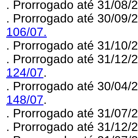
. Prorrogado até 31/08/
. Prorrogado até 30/09/
106/07.
. Prorrogado até 31/10/
. Prorrogado até 31/12/
124/07
.
. Prorrogado até 30/04/
148/07
.
. Prorrogado até 31/07
. Prorrogado até 31/12