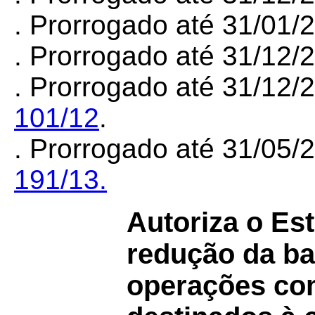
. Prorrogado até 31/01
.
Prorrogado até 31/12/
. Prorrogado até 31/12/
101/12
.
. Prorrogado até 31/05/
191/13.
Autoriza o Es
redução da ba
operações co