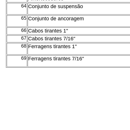
64
Conjunto de suspensão
65
Conjunto de ancoragem
66
Cabos tirantes 1"
67
Cabos tirantes 7/16"
68
Ferragens tirantes 1"
69
Ferragens tirantes 7/16"