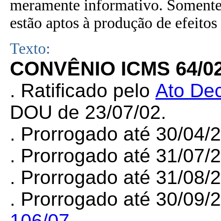
meramente informativo. Somente 
estão aptos à produção de efeitos 
Texto:
CONVÊNIO ICMS 64/0
. Ratificado pelo
Ato Dec
DOU de 23/07/02.
. Prorrogado até 30/04
. Prorrogado até 31/07/
. Prorrogado até 31/08/
. Prorrogado até 30/09/
106/07.