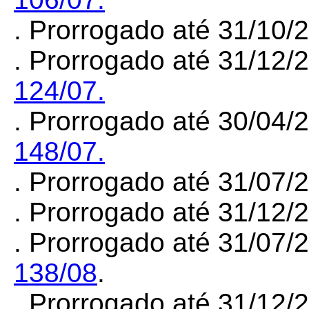
. Prorrogado até 31/10/
. Prorrogado até 31/12/
124/07.
. Prorrogado até 30/04/
148/07.
. Prorrogado até 31/07
. Prorrogado até 31/12
. Prorrogado até 31/07/
138/08
.
. Prorrogado até 31/12