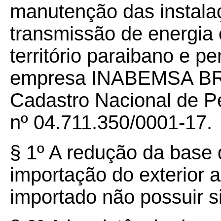
manutenção das instala
transmissão de energia e
território paraibano e p
empresa INABEMSA BRAS
Cadastro Nacional de P
nº 04.711.350/0001-17.
§ 1º A redução da base
importação do exterior 
importado não possuir si