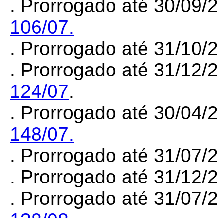
.
Prorrogado até 30/09/
106/07.
.
Prorrogado até 31/10/
.
Prorrogado até 31/12/
124/07
.
.
Prorrogado até 30/04/
148/07.
.
Prorrogado até 31/07/
.
Prorrogado até 31/12/
.
Prorrogado até 31/07/