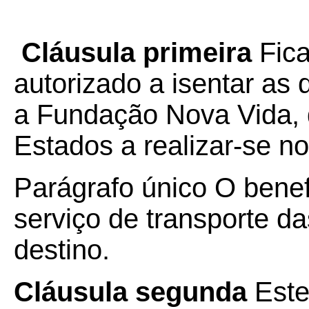
Cláusula primeira
Fica
autorizado a isentar as
a Fundação Nova Vida, 
Estados a realizar-se no 
Parágrafo único O benef
serviço de transporte d
destino.
Cláusula segunda
Este