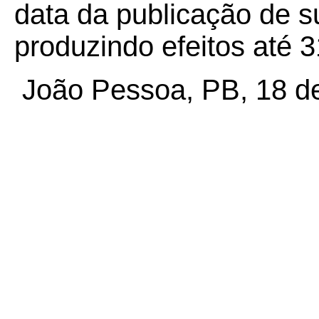
data da publicação de su
produzindo efeitos até 
João Pessoa, PB, 18 de