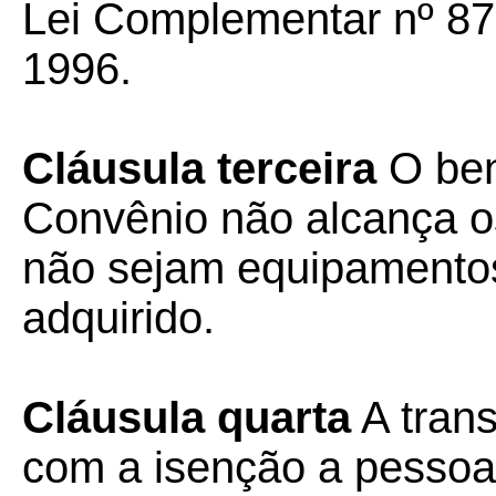
Lei Complementar nº 87
1996.
Cláusula terceira
O ben
Convênio não alcança o
não sejam equipamentos 
adquirido.
Cláusula quarta
A trans
com a isenção a pessoa