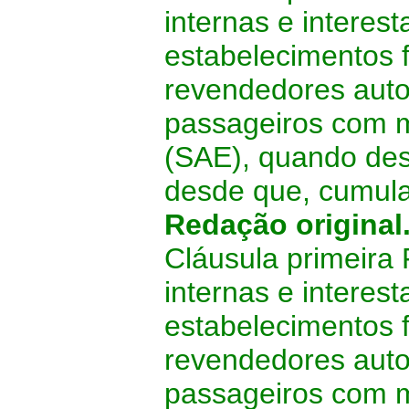
internas e interes
estabelecimentos 
revendedores auto
passageiros com m
(SAE), quando dest
desde que, cumul
Redação original
Cláusula primeira
internas e interes
estabelecimentos 
revendedores auto
passageiros com m