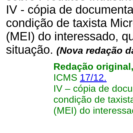
IV - cópia de document
condição de taxista Mic
(MEI) do interessado, 
situação.
(Nova redação d
Redação original
ICMS
17/12.
IV – cópia de do
condição de taxis
(MEI) do interessa