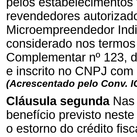
pelos estabelecimentos 
revendedores autorizado
Microempreendedor Indi
considerado nos termos 
Complementar nº 123, d
e inscrito no CNPJ com
(Acrescentado pelo Conv. 
Cláusula segunda
Nas
benefício previsto nest
o estorno do crédito fisc