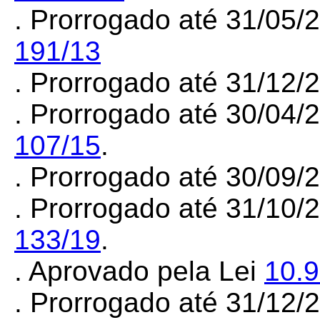
. Prorrogado até 31/05/
191/13
. Prorrogado até 31/12
. Prorrogado até 30/04/
107/15
.
. Prorrogado até 30/09
. Prorrogado até 31/10/
133/19
.
. Aprovado pela Lei
10.
. Prorrogado até 31/12/