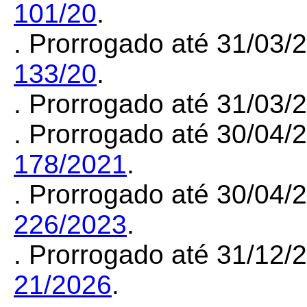
101/20
.
. Prorrogado até 31/03/
133/20
.
. Prorrogado até 31/03/
. Prorrogado até 30/04
178/2021
.
. Prorrogado até 30/04
226/2023
.
. Prorrogado até 31/12
21/2026
.