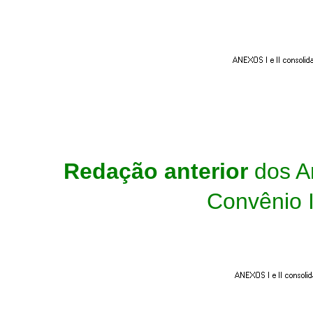
Redação anterior
dos An
Convênio