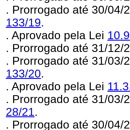
.
Prorrogado
até
30/04/
133/19
.
. Aprovado pela Lei
10.
. Prorrogado até 31/12
. Prorrogado até 31/03
133/20
.
. Aprovado pela Lei
11.3
. Prorrogado até 31/03
28/21
.
. Prorrogado até 30/04