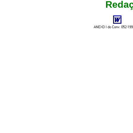
Redaç