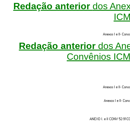
Redação anterior
dos Anexo
ICM
Redação anterior
dos Ane
Convênios ICMS