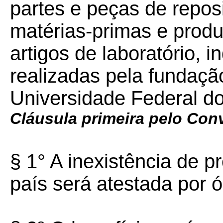
partes e peças de repos
matérias-primas e produ
artigos de laboratório, 
realizadas pela fundaç
Universidade Federal do
Cláusula primeira pelo Con
§ 1° A inexistência de p
país será atestada por 