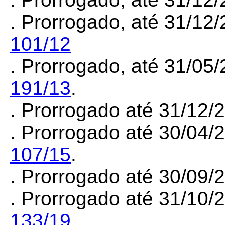
. Prorrogado, até 31/12
101/12
. Prorrogado, até 31/05
191/13
.
. Prorrogado até 31/12
. Prorrogado até 30/04/
107/15
.
. Prorrogado até 30/09
. Prorrogado até 31/10/
133/19
.