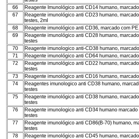
66
Reagente Imunológico anti CD14 humano, marcado
67
Reagente imunológico anti CD23 humano, marcado 
testes, 2ml
68
Reagente imunológico anti CD36, marcado com PE, 
69
Reagente imunológico anti CD28 humano, marcado
testes
70
Reagente imunologico anti-CD38 humano, marcado 
71
Reagente imunológico anti CD64 humano, marcado 
72
Reagente imunológico anti CD22 humano, marcado
testes
73
Reagente imunológico anti CD16 humano, marcado 
74
Reagentes imunologico anti CD38 humano, marcad
testes
75
Reagente imunológico anti CD38 humano, marcado
testes
76
Reagente imunologico anti CD34 humano marcado
testes
77
Reagente imunológico anti CD86(B-70) humano, ma
testes
78
Reagente imunológico anti CD45 humano, marcado