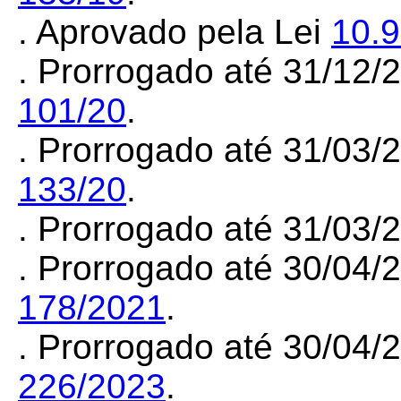
. Aprovado pela Lei
10.
. Prorrogado até 31/12/
101/20
.
. Prorrogado até 31/03/
133/20
.
. Prorrogado até 31/03/
. Prorrogado até 30/04
178/2021
.
. Prorrogado até 30/04
226/2023
.