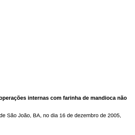
 operações internas com farinha de mandioca não
a de São João, BA, no dia 16 de dezembro de 2005,