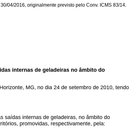
 30/04/2016, originalmente previsto pelo Conv. ICMS 83/14.
das internas de geladeiras no âmbito do
o Horizonte, MG, no dia 24 de setembro de 2010, tendo
saídas internas de geladeiras, no âmbito do
itórios, promovidas, respectivamente, pela: